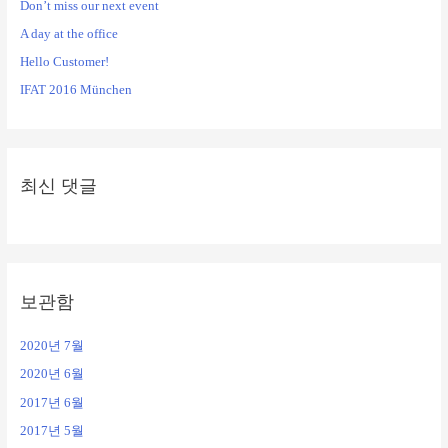
Don’t miss our next event
A day at the office
Hello Customer!
IFAT 2016 München
최신 댓글
보관함
2020년 7월
2020년 6월
2017년 6월
2017년 5월