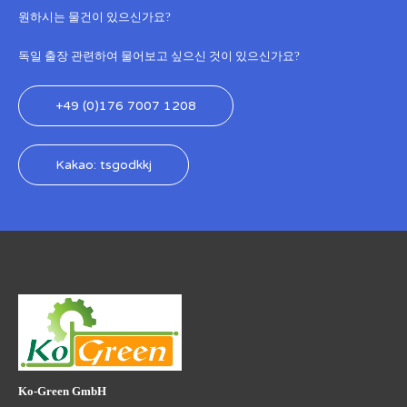
원하시는 물건이 있으신가요?
독일 출장 관련하여 물어보고 싶으신 것이 있으신가요?
+49 (0)176 7007 1208
Kakao: tsgodkkj
Ko-Green GmbH