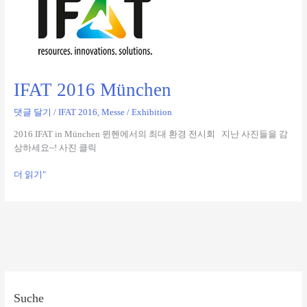
2016
München
IFAT 2016 München
댓글 달기
/
IFAT 2016
,
Messe / Exhibition
2016 IFAT in München 뮌헨에서의 최대 환경 전시회 지난 사진들을 감
상하세요~! 사진 클릭
더 읽기"
Suche