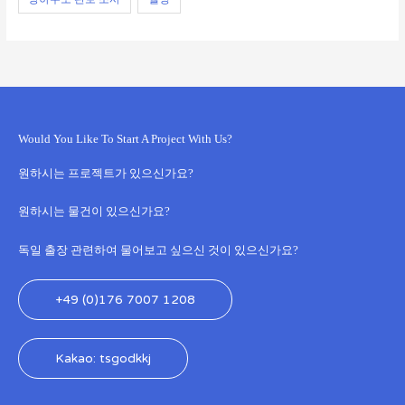
Would You Like To Start A Project With Us?
원하시는 프로젝트가 있으신가요?
원하시는 물건이 있으신가요?
독일 출장 관련하여 물어보고 싶으신 것이 있으신가요?
+49 (0)176 7007 1208
Kakao: tsgodkkj