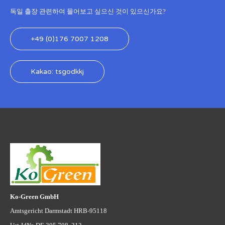
독일 출장 관련하여 물어보고 싶으신 것이 있으신가요?
+49 (0)176 7007 1208
Kakao: tsgodkkj
Ko-Green GmbH
Amtsgericht Darmstadt HRB-95118