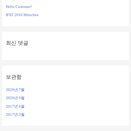
Hello Customer!
IFAT 2016 München
최신 댓글
보관함
2020년 7월
2020년 6월
2017년 6월
2017년 5월