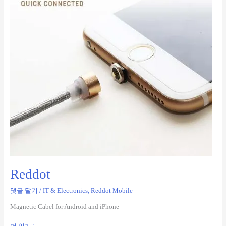
Reddot
댓글 달기
/
IT & Electronics
,
Reddot Mobile
Magnetic Cabel for Android and iPhone