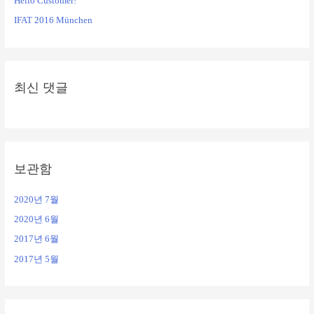
Hello Customer!
IFAT 2016 München
최신 댓글
보관함
2020년 7월
2020년 6월
2017년 6월
2017년 5월