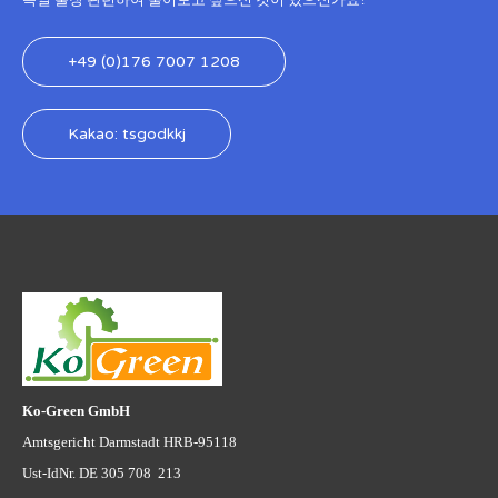
독일 출장 관련하여 물어보고 싶으신 것이 있으신가요?
+49 (0)176 7007 1208
Kakao: tsgodkkj
Ko-Green GmbH
Amtsgericht Darmstadt HRB-95118
Ust-IdNr. DE 305 708 213