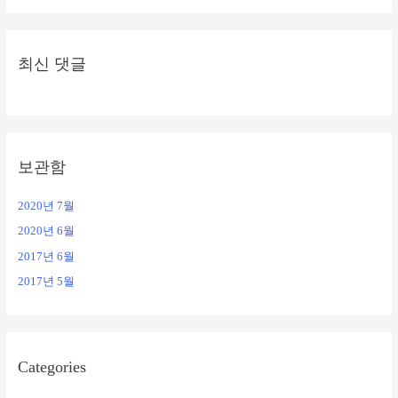
최신 댓글
보관함
2020년 7월
2020년 6월
2017년 6월
2017년 5월
Categories