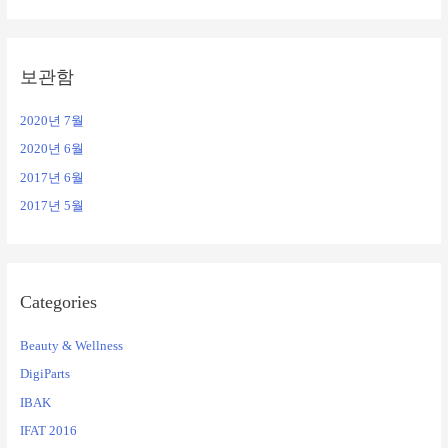
보관함
2020년 7월
2020년 6월
2017년 6월
2017년 5월
Categories
Beauty & Wellness
DigiParts
IBAK
IFAT 2016