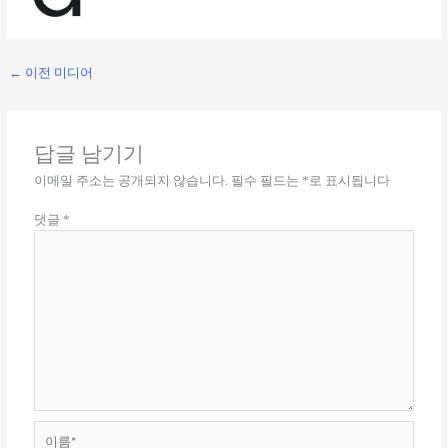
←
이전 미디어
답글 남기기
이메일 주소는 공개되지 않습니다.
필수 필드는
*
로 표시됩니다
댓글
*
이