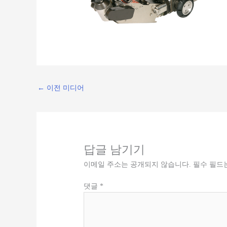
←
이전 미디어
답글 남기기
이메일 주소는 공개되지 않습니다.
필수 필드
댓글
*