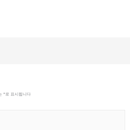
는
*
로 표시됩니다