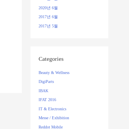
2020년 6월
2017년 6월
2017년 5월
Categories
Beauty & Wellness
DigiParts
IBAK
IFAT 2016
IT & Electronics
Messe / Exhibition
Reddot Mobile