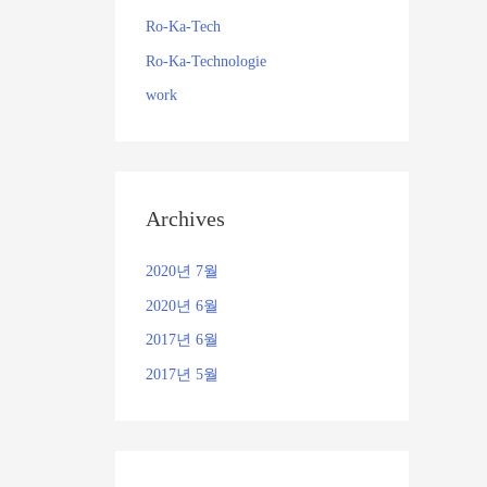
Ro-Ka-Tech
Ro-Ka-Technologie
work
Archives
2020년 7월
2020년 6월
2017년 6월
2017년 5월