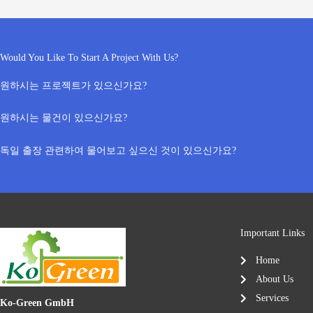
Would You Like To Start A Project With Us?
원하시는 프로젝트가 있으신가요?
원하시는 물건이 있으신가요?
독일 출장 관련하여 물어보고 싶으신 것이 있으신가요?
Important Links
Home
About Us
Services
Ko-Green GmbH