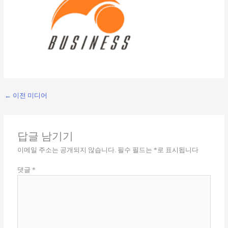
←
이전 미디어
답글 남기기
이메일 주소는 공개되지 않습니다.
필수 필드는
*
로 표시됩니다
댓글
*