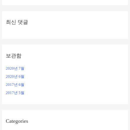
최신 댓글
보관함
2020년 7월
2020년 6월
2017년 6월
2017년 5월
Categories