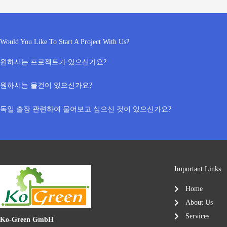
Would You Like To Start A Project With Us?
원하시는 프로젝트가 있으신가요?
원하시는 물건이 있으신가요?
독일 출장 관련하여 물어보고 싶으신 것이 있으신가요?
Important Links
Home
About Us
Services
Ko-Green GmbH