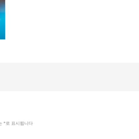
는
*
로 표시됩니다