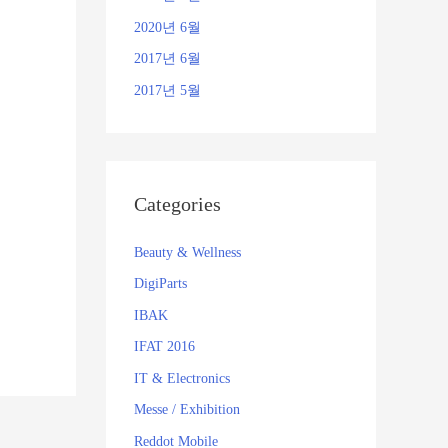
2020년 6월
2017년 6월
2017년 5월
Categories
Beauty & Wellness
DigiParts
IBAK
IFAT 2016
IT & Electronics
Messe / Exhibition
Reddot Mobile