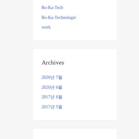
Ro-Ka-Tech
Ro-Ka-Technologie
work
Archives
2020년 7월
2020년 6월
2017년 6월
2017년 5월