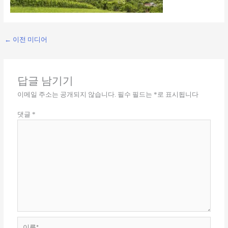
←
이전 미디어
답글 남기기
이메일 주소는 공개되지 않습니다.
필수 필드는
*
로 표시됩니다
댓글
*
이