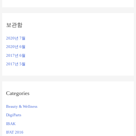
보관함
2020년 7월
2020년 6월
2017년 6월
2017년 5월
Categories
Beauty & Wellness
DigiParts
IBAK
IFAT 2016