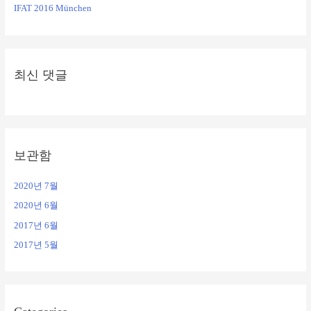
IFAT 2016 München
최신 댓글
보관함
2020년 7월
2020년 6월
2017년 6월
2017년 5월