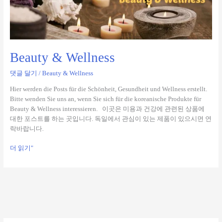
&
Wellness
Beauty & Wellness
댓글 달기
/
Beauty & Wellness
Hier werden die Posts für die Schönheit, Gesundheit und Wellness erstellt.
Bitte wenden Sie uns an, wenn Sie sich für die koreanische Produkte für
Beauty & Wellness interessieren. 이곳은 미용과 건강에 관련된 상품에
대한 포스트를 하는 곳입니다. 독일에서 관심이 있는 제품이 있으시면 연
락바랍니다.
더 읽기"