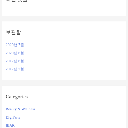
보관함
2020년 7월
2020년 6월
2017년 6월
2017년 5월
Categories
Beauty & Wellness
DigiParts
IBAK