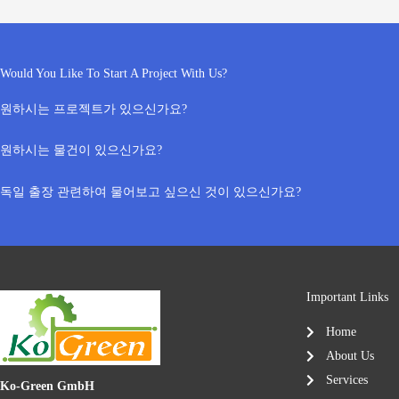
Would You Like To Start A Project With Us?
원하시는 프로젝트가 있으신가요?
원하시는 물건이 있으신가요?
독일 출장 관련하여 물어보고 싶으신 것이 있으신가요?
Important Links
Home
About Us
Services
Ko-Green GmbH