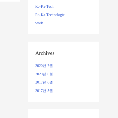
Ro-Ka-Tech
Ro-Ka-Technologie
work
Archives
2020년 7월
2020년 6월
2017년 6월
2017년 5월