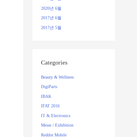
2020년 6월
2017년 6월
2017년 5월
Categories
Beauty & Wellness
DigiParts
IBAK
IFAT 2016
IT & Electronics
Messe / Exhibition
Reddot Mobile