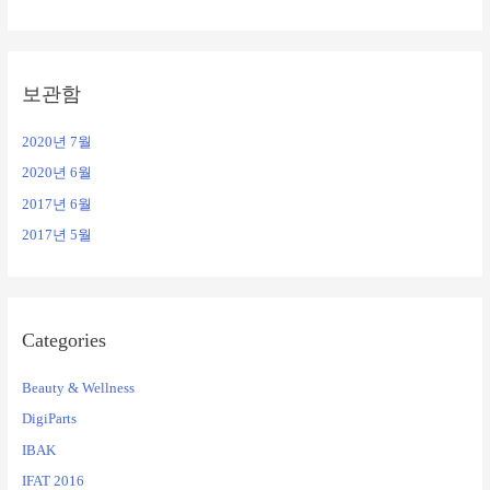
보관함
2020년 7월
2020년 6월
2017년 6월
2017년 5월
Categories
Beauty & Wellness
DigiParts
IBAK
IFAT 2016