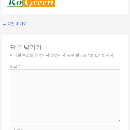
←
이전 미디어
답글 남기기
이메일 주소는 공개되지 않습니다.
필수 필드는
*
로 표시됩니다
댓글
*
이