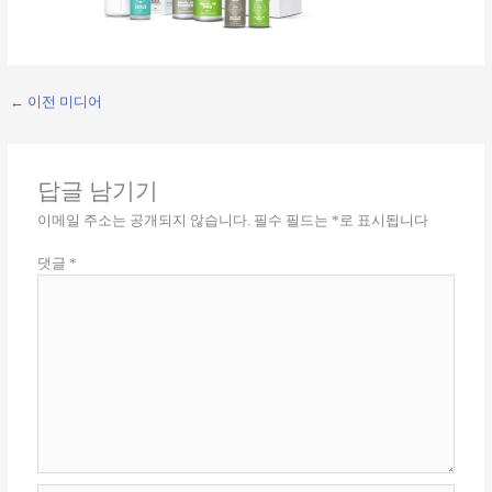
←
이전 미디어
답글 남기기
이메일 주소는 공개되지 않습니다.
필수 필드는
*
로 표시됩니다
댓글
*