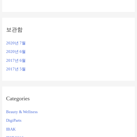
보관함
2020년 7월
2020년 6월
2017년 6월
2017년 5월
Categories
Beauty & Wellness
DigiParts
IBAK