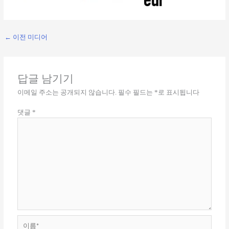
←
이전 미디어
답글 남기기
이메일 주소는 공개되지 않습니다.
필수 필드는
*
로 표시됩니다
댓글
*
이