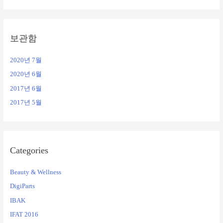
보관함
2020년 7월
2020년 6월
2017년 6월
2017년 5월
Categories
Beauty & Wellness
DigiParts
IBAK
IFAT 2016